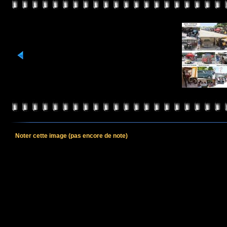
Noter cette image
(pas encore de note)